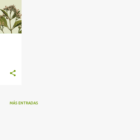
MÁS ENTRADAS