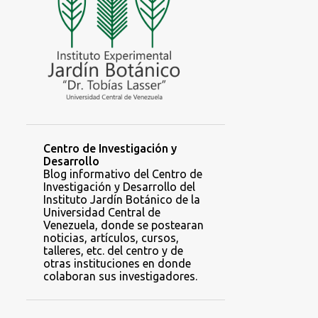
Centro de Investigación y
Desarrollo
Blog informativo del Centro de
Investigación y Desarrollo del
Instituto Jardín Botánico de la
Universidad Central de
Venezuela, donde se postearan
noticias, artículos, cursos,
talleres, etc. del centro y de
otras instituciones en donde
colaboran sus investigadores.