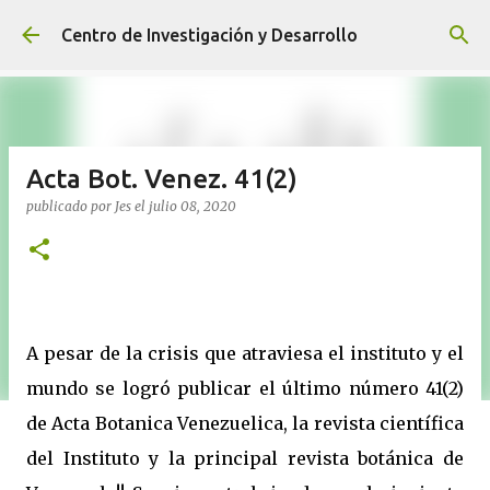
Ir al contenido principal
Centro de Investigación y Desarrollo
Acta Bot. Venez. 41(2)
publicado por
Jes
el
julio 08, 2020
A pesar de la crisis que atraviesa el instituto y el
mundo se logró publicar el último número 41(2)
de Acta Botanica Venezuelica, la revista científica
del Instituto y la principal revista botánica de