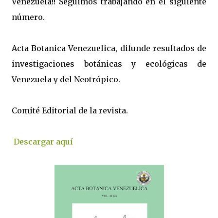
Venezuela!! Seguimos trabajando en el siguiente
número.
Acta Botanica Venezuelica, difunde resultados de
investigaciones botánicas y ecológicas de
Venezuela y del Neotrópico.
Comité Editorial de la revista.
Descargar aquí