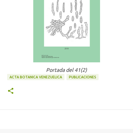
Portada del 41(2)
ACTA BOTANICA VENEZUELICA
PUBLICACIONES